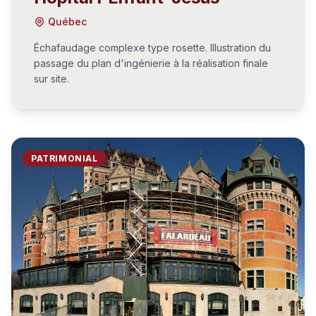
Québec
Échafaudage complexe type rosette. Illustration du
passage du plan d'ingénierie à la réalisation finale
sur site.
PATRIMONIAL