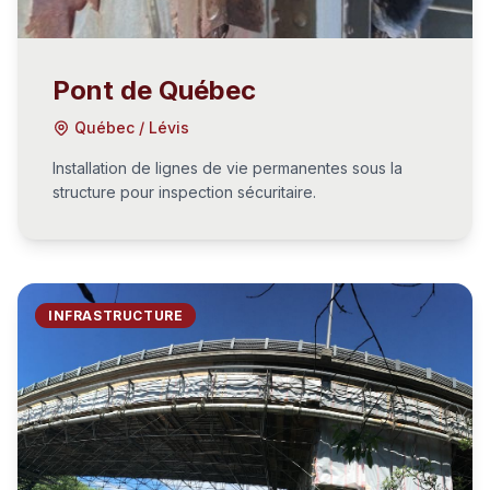
Pont de Québec
Québec / Lévis
Installation de lignes de vie permanentes sous la
structure pour inspection sécuritaire.
INFRASTRUCTURE