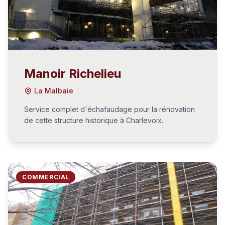
Manoir Richelieu
La Malbaie
Service complet d'échafaudage pour la rénovation
de cette structure historique à Charlevoix.
COMMERCIAL