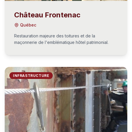
Château Frontenac
Québec
Restauration majeure des toitures et de la
maçonnerie de l'emblématique hôtel patrimonial.
INFRASTRUCTURE