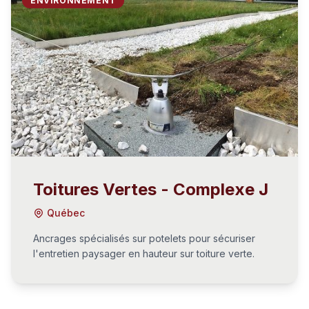
ENVIRONNEMENT
Toitures Vertes - Complexe J
Québec
Ancrages spécialisés sur potelets pour sécuriser
l'entretien paysager en hauteur sur toiture verte.