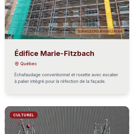
SURVOLEZ POUR VOIR LE PLAN
Édifice Marie-Fitzbach
Québec
Échafaudage conventionnel et rosette avec escalier
à palier intégré pour la réfection de la façade.
CULTUREL