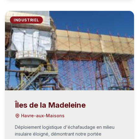
INDUSTRIEL
Îles de la Madeleine
Havre-aux-Maisons
Déploiement logistique d'échafaudage en milieu
insulaire éloigné, démontrant notre portée