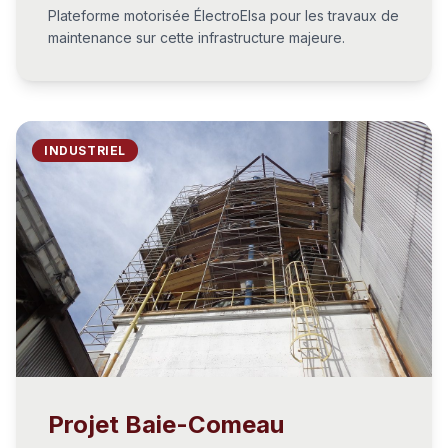
Plateforme motorisée ÉlectroElsa pour les travaux de
maintenance sur cette infrastructure majeure.
INDUSTRIEL
Projet Baie-Comeau