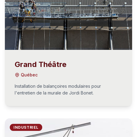
Grand Théâtre
Québec
Installation de balançoires modulaires pour
l'entretien de la murale de Jordi Bonet.
INDUSTRIEL