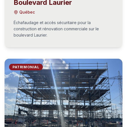
Boulevard Laurier
Québec
Échafaudage et accès sécuritaire pour la
construction et rénovation commerciale sur le
boulevard Laurier.
PATRIMONIAL