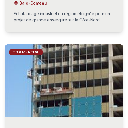
Baie-Comeau
Échafaudage industriel en région éloignée pour un
projet de grande envergure sur la Côte-Nord.
COMMERCIAL