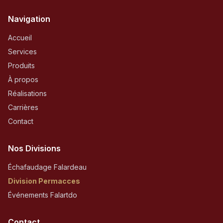
Navigation
Accueil
Services
Produits
À propos
Réalisations
Carrières
Contact
Nos Divisions
Échafaudage Falardeau
Division Permacces
Événements Falartdo
Contact