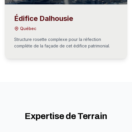
Édifice Dalhousie
Québec
Structure rosette complexe pour la réfection
complète de la façade de cet édifice patrimonial.
Expertise de Terrain