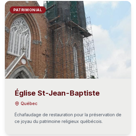
PATRIMONIAL
Église St-Jean-Baptiste
Québec
Échafaudage de restauration pour la préservation de
ce joyau du patrimoine religieux québécois.