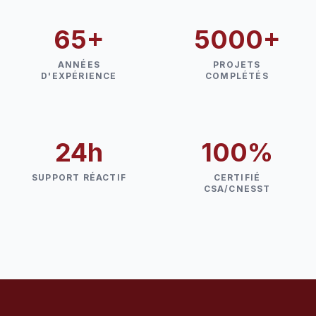
65+
5000+
ANNÉES
PROJETS
D'EXPÉRIENCE
COMPLÉTÉS
24h
100%
SUPPORT RÉACTIF
CERTIFIÉ
CSA/CNESST