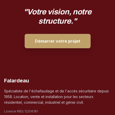
"Votre vision, notre
structure."
Démarrer votre projet
Falardeau
Spécialiste de l'échafaudage et de l'accès sécuritaire depuis
1958. Location, vente et installation pour les secteurs
résidentiel, commercial, industriel et génie civil.
Licence RBQ 12206181