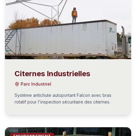
Citernes Industrielles
Parc Industriel
Système antichute autoportant Falcon avec bras
rotatif pour l'inspection sécuritaire des citernes.