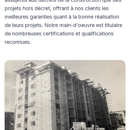
projets hors décret, offrant à nos clients les
meilleures garanties quant à la bonne réalisation
de leurs projets. Notre main-d'oeuvre est titulaire
de nombreuses certifications et qualifications
reconnues.