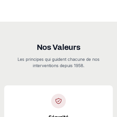
Nos Valeurs
Les principes qui guident chacune de nos
interventions depuis 1958.