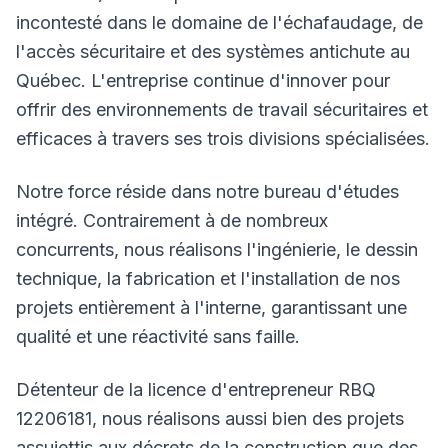
incontesté dans le domaine de l'échafaudage, de
l'accès sécuritaire et des systèmes antichute au
Québec. L'entreprise continue d'innover pour
offrir des environnements de travail sécuritaires et
efficaces à travers ses trois divisions spécialisées.
Notre force réside dans notre bureau d'études
intégré. Contrairement à de nombreux
concurrents, nous réalisons l'ingénierie, le dessin
technique, la fabrication et l'installation de nos
projets entièrement à l'interne, garantissant une
qualité et une réactivité sans faille.
Détenteur de la licence d'entrepreneur RBQ
12206181, nous réalisons aussi bien des projets
assujettis aux décrets de la construction que des