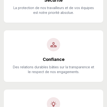
Sécurité
La protection de nos travailleurs et de vos équipes
est notre priorité absolue.
Confiance
Des relations durables bâties sur la transparence et
le respect de nos engagements.