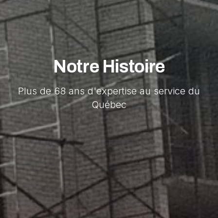
Notre Histoire
Plus de
68
ans d'expertise au service du
Québec